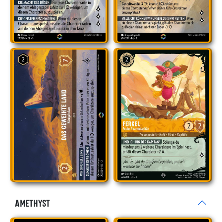
Amethyst