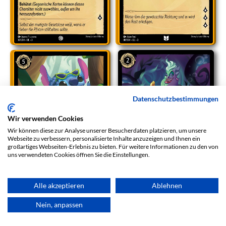
Datenschutzbestimmungen
Wir verwenden Cookies
Wir können diese zur Analyse unserer Besucherdaten platzieren, um unsere
Webseite zu verbessern, personalisierte Inhalte anzuzeigen und Ihnen ein
großartiges Webseiten-Erlebnis zu bieten. Für weitere Informationen zu den von
uns verwendeten Cookies öffnen Sie die Einstellungen.
Alle akzeptieren
Ablehnen
Nein, anpassen