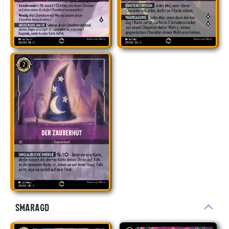
Smaragd