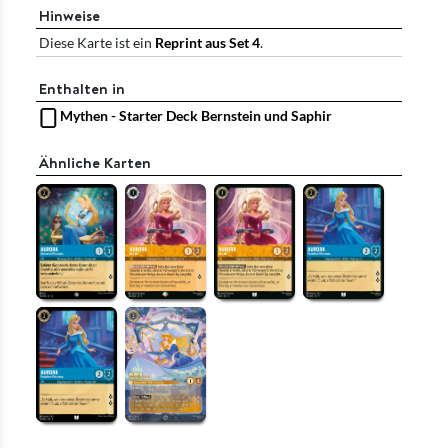
Hinweise
Diese Karte ist ein
Reprint aus Set 4
.
Enthalten in
Mythen - Starter Deck Bernstein und Saphir
Ähnliche Karten