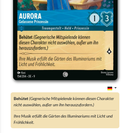
Behütet
(Gegnerische Mitspielende können diesen Charakter
nicht auswählen, außer um ihn herauszufordern.)
Ihre Musik erfüllt die Gärten des Illuminariums mit Licht und
Fröhlichkeit.