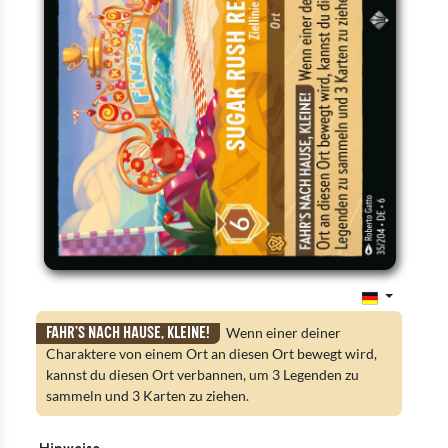
Fahr’s nach Hause, Kleine!
Wenn einer deiner
Charaktere von einem Ort an diesen Ort bewegt wird,
kannst du diesen Ort verbannen, um 3 Legenden zu
sammeln und 3 Karten zu ziehen.
Hinweise