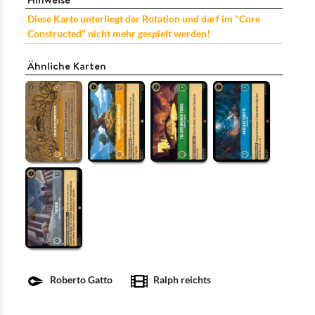
Diese Karte unterliegt der Rotation und darf im "Core
Constructed" nicht mehr gespielt werden!
Ähnliche Karten
Roberto Gatto
Ralph reichts