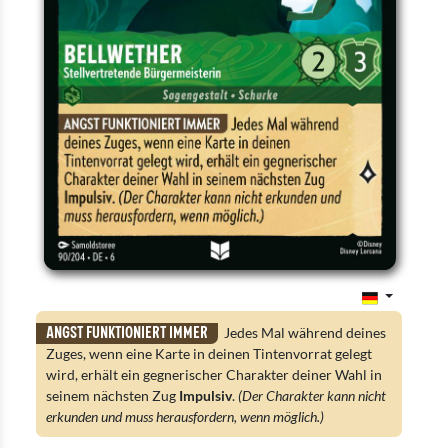
Angst funktioniert immer
Jedes Mal während deines
Zuges, wenn eine Karte in deinen Tintenvorrat gelegt
wird, erhält ein gegnerischer Charakter deiner Wahl in
seinem nächsten Zug
Impulsiv
.
(Der Charakter kann nicht
erkunden und muss herausfordern, wenn möglich.)