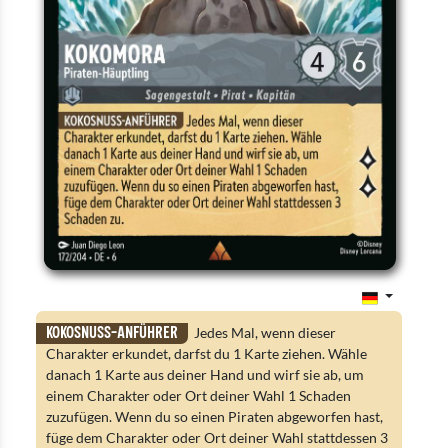
Kokosnuss-Anführer
Jedes Mal, wenn dieser
Charakter erkundet, darfst du 1 Karte ziehen. Wähle
danach 1 Karte aus deiner Hand und wirf sie ab, um
einem Charakter oder Ort deiner Wahl 1 Schaden
zuzufügen. Wenn du so einen Piraten abgeworfen hast,
füge dem Charakter oder Ort deiner Wahl stattdessen 3