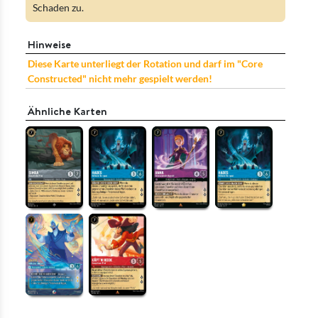
Schaden zu.
Hinweise
Diese Karte unterliegt der Rotation und darf im "Core
Constructed" nicht mehr gespielt werden!
Ähnliche Karten