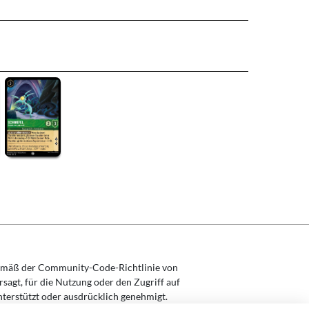
mäß der Community-Code-Richtlinie von
rsagt, für die Nutzung oder den Zugriff auf
nterstützt oder ausdrücklich genehmigt.