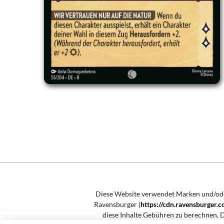
Diese Website verwendet Marken und/o
Ravensburger (
https://cdn.ravensburger
diese Inhalte Gebühren zu berechnen. D