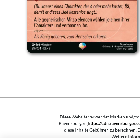
Diese Website verwendet Marken und/o
Ravensburger (
https://cdn.ravensburger
diese Inhalte Gebühren zu berechnen. D
Weitere Infor