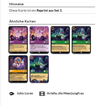
Hinweise
Diese Karte ist ein
Reprint aus Set 3
.
Ähnliche Karten
John Loren
Arielle, die Meerjungfrau