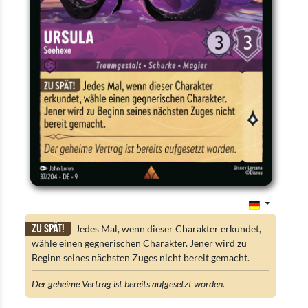
Zu spät!
Jedes Mal, wenn dieser Charakter erkundet,
wähle einen gegnerischen Charakter. Jener wird zu
Beginn seines nächsten Zuges nicht bereit gemacht.
Der geheime Vertrag ist bereits aufgesetzt worden.