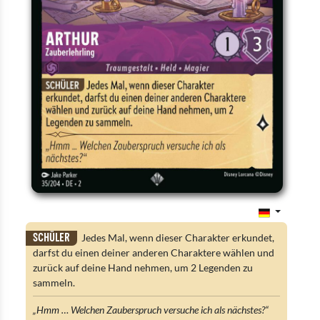
Schüler
Jedes Mal, wenn dieser Charakter erkundet,
darfst du einen deiner anderen Charaktere wählen und
zurück auf deine Hand nehmen, um 2 Legenden zu
sammeln.
„Hmm … Welchen Zauberspruch versuche ich als nächstes?“