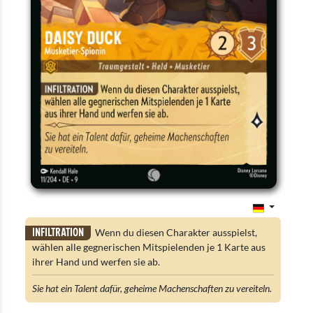
Infiltration
Wenn du diesen Charakter ausspielst,
wählen alle gegnerischen Mitspielenden je 1 Karte aus
ihrer Hand und werfen sie ab.
Sie hat ein Talent dafür, geheime Machenschaften zu vereiteln.