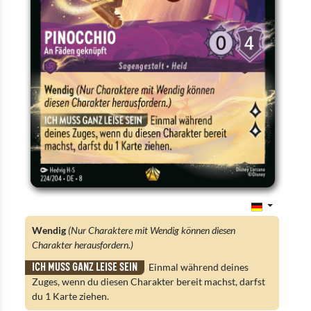
Wendig
(Nur Charaktere mit Wendig können diesen
Charakter herausfordern.)
Ich muss ganz leise sein
Einmal während deines
Zuges, wenn du diesen Charakter bereit machst, darfst
du 1 Karte ziehen.