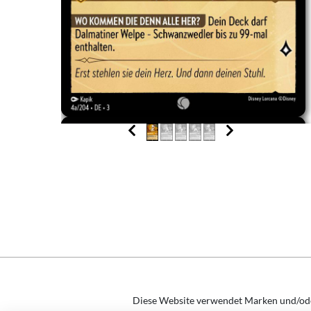
Diese Website verwendet Marken und/o