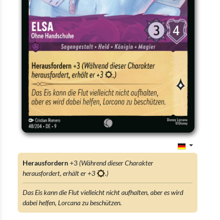
Herausfordern
+3
(Während dieser Charakter
herausfordert, erhält er +3
.)
Das Eis kann die Flut vielleicht nicht aufhalten, aber es wird
dabei helfen, Lorcana zu beschützen.